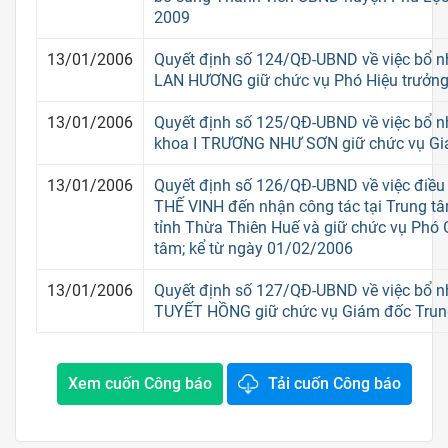
2009
13/01/2006
Quyết định số 124/QĐ-UBND về việc bổ 
LAN HƯƠNG giữ chức vụ Phó Hiệu trưởn
13/01/2006
Quyết định số 125/QĐ-UBND về việc bổ n
khoa I TRƯƠNG NHƯ SƠN giữ chức vụ Gi
13/01/2006
Quyết định số 126/QĐ-UBND về việc điều
THẾ VINH đến nhận công tác tại Trung t
tỉnh Thừa Thiên Huế và giữ chức vụ Phó
tâm; kể từ ngày 01/02/2006
13/01/2006
Quyết định số 127/QĐ-UBND về việc bổ 
TUYẾT HỒNG giữ chức vụ Giám đốc Trun
Xem cuốn Công báo
Tải cuốn Công báo