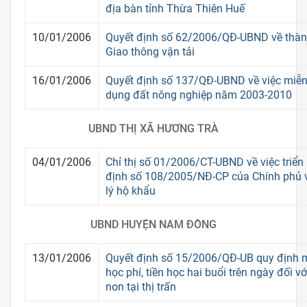
địa bàn tỉnh Thừa Thiên Huế
10/01/2006
Quyết định số 62/2006/QĐ-UBND về thành
Giao thông vận tải
16/01/2006
Quyết định số 137/QĐ-UBND về việc miễn
dụng đất nông nghiệp năm 2003-2010
UBND THỊ XÃ HƯƠNG TRÀ
04/01/2006
Chỉ thị số 01/2006/CT-UBND về việc triển 
định số 108/2005/NĐ-CP của Chính phủ 
lý hộ khẩu
UBND HUYỆN NAM ĐÔNG
13/01/2006
Quyết định số 15/2006/QĐ-UB quy định 
học phí, tiền học hai buổi trên ngày đối 
non tại thị trấn