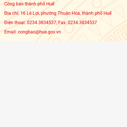
Công báo thành phố Huế
Địa chỉ: 16 Lê Lợi, phường Thuận Hóa, thành phố Huế
Điện thoại: 0234.3834537; Fax: 0234.3834537
Email: congbao@hue.gov.vn