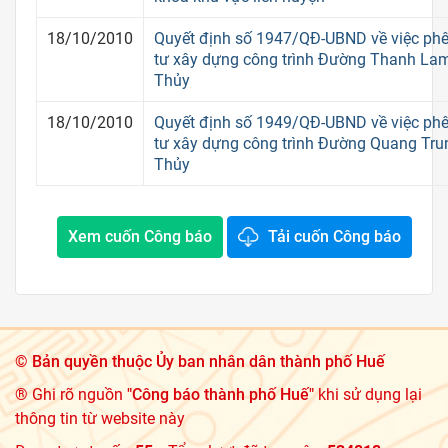
18/10/2010
Quyết định số 1947/QĐ-UBND về việc phê
tư xây dựng công trình Đường Thanh Lam
Thủy
18/10/2010
Quyết định số 1949/QĐ-UBND về việc phê
tư xây dựng công trình Đường Quang Trun
Thủy
Xem cuốn Công báo
Tải cuốn Công báo
©
Bản quyền thuộc Ủy ban nhân dân thành phố Huế
® Ghi rõ nguồn
"Công báo thành phố Huế"
khi sử dụng lại
thông tin từ website này