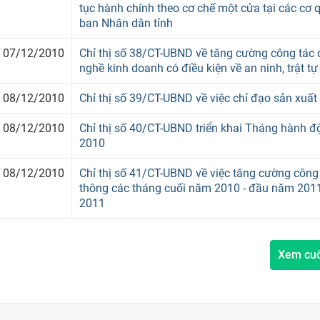
tục hành chính theo cơ chế một cửa tại các cơ
ban Nhân dân tỉnh
07/12/2010
Chỉ thị số 38/CT-UBND về tăng cường công tác 
nghề kinh doanh có điều kiện về an ninh, trật tự
08/12/2010
Chỉ thị số 39/CT-UBND về việc chỉ đạo sản xuấ
08/12/2010
Chỉ thị số 40/CT-UBND triển khai Tháng hành 
2010
08/12/2010
Chỉ thị số 41/CT-UBND về việc tăng cường công 
thông các tháng cuối năm 2010 - đầu năm 201
2011
Xem cu