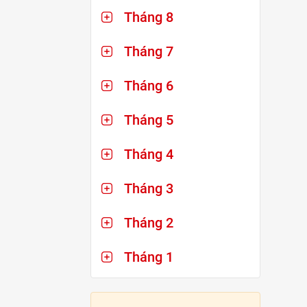
Tháng 8
Tháng 7
Tháng 6
Tháng 5
Tháng 4
Tháng 3
Tháng 2
Tháng 1