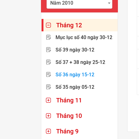
Năm 2010
Tháng 12
Mục lục số 40
ngày 30-12
Số 39
ngày 30-12
Số 37 + 38
ngày 25-12
Số 36
ngày 15-12
Số 35
ngày 05-12
Tháng 11
Tháng 10
Tháng 9