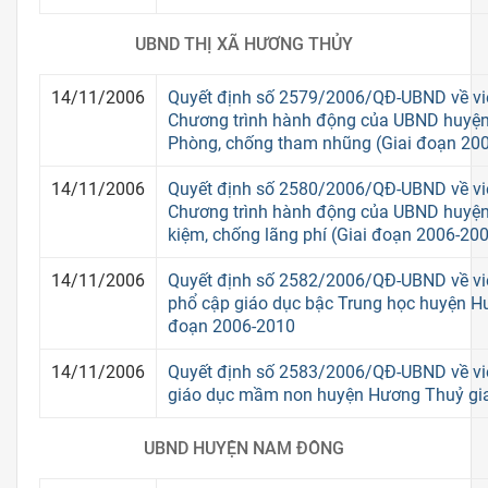
UBND THỊ XÃ HƯƠNG THỦY
14/11/2006
Quyết định số 2579/2006/QĐ-UBND về vi
Chương trình hành động của UBND huyện 
Phòng, chống tham nhũng (Giai đoạn 20
14/11/2006
Quyết định số 2580/2006/QĐ-UBND về vi
Chương trình hành động của UBND huyện 
kiệm, chống lãng phí (Giai đoạn 2006-20
14/11/2006
Quyết định số 2582/2006/QĐ-UBND về vi
phổ cập giáo dục bậc Trung học huyện H
đoạn 2006-2010
14/11/2006
Quyết định số 2583/2006/QĐ-UBND về vi
giáo dục mầm non huyện Hương Thuỷ gi
UBND HUYỆN NAM ĐÔNG