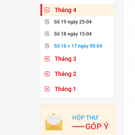
Tháng 4
Số 19
ngày 25-04
Số 18
ngày 15-04
Số 16 + 17
ngày 05-04
Tháng 3
Tháng 2
Tháng 1
HỘP THƯ
GÓP Ý