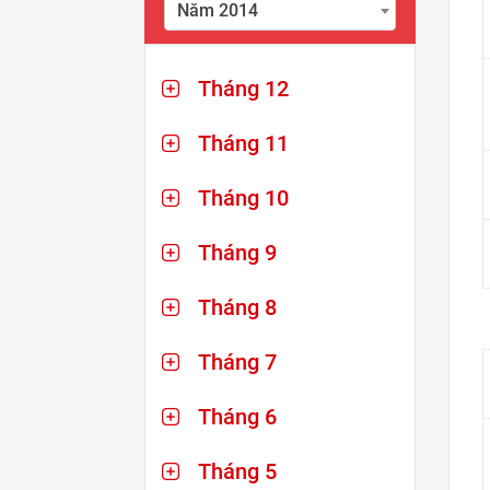
Năm 2014
Tháng 12
Tháng 11
Tháng 10
Tháng 9
Tháng 8
Tháng 7
Tháng 6
Tháng 5