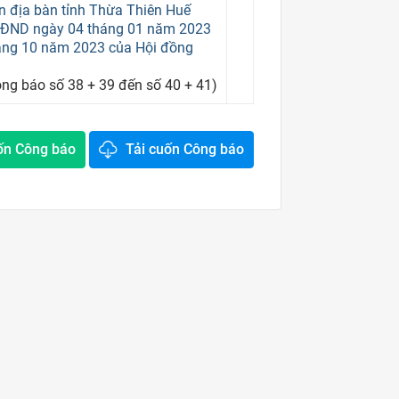
ên địa bàn tỉnh Thừa Thiên Huế
HĐND ngày 04 tháng 01 năm 2023
áng 10 năm 2023 của Hội đồng
ng báo số 38 + 39 đến số 40 + 41)
ốn Công báo
Tải cuốn Công báo