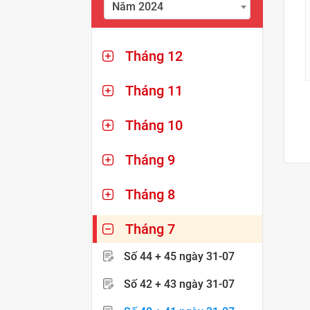
Năm 2024
Tháng 12
Tháng 11
Tháng 10
Tháng 9
Tháng 8
Tháng 7
Số 44 + 45
ngày 31-07
Số 42 + 43
ngày 31-07