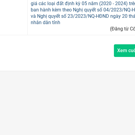
giá các loại đất định kỳ 05 năm (2020 - 2024) tr
ban hành kèm theo Nghị quyết số 04/2023/NQ-
và Nghị quyết số 23/2023/NQ-HĐND ngày 20 th
nhân dân tỉnh
(Đăng từ Cô
Xem cu