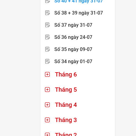
Số 40 + 41
ngày 31-07
Số 38 + 39
ngày 31-07
Số 37
ngày 31-07
Số 36
ngày 24-07
Số 35
ngày 09-07
Số 34
ngày 01-07
Tháng 6
Tháng 5
Tháng 4
Tháng 3
Tháng 2