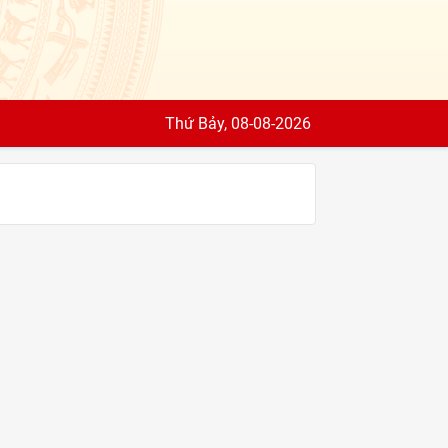
Thứ Bảy, 08-08-2026