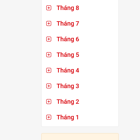
Tháng 8
Tháng 7
Tháng 6
Tháng 5
Tháng 4
Tháng 3
Tháng 2
Tháng 1