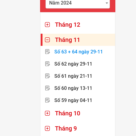
Năm 2024
Tháng 12
Tháng 11
Số 63 + 64
ngày 29-11
Số 62
ngày 29-11
Số 61
ngày 21-11
Số 60
ngày 13-11
Số 59
ngày 04-11
Tháng 10
Tháng 9