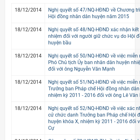
18/12/2014
Nghị quyết số 47/NQ-HĐND về Chương trì
Hội đồng nhân dân huyện năm 2015
18/12/2014
Nghị quyết số 48/NQ-HĐND xác nhận kết q
nhiệm đối với người giữ chức vụ do Hội 
huyện bầu
18/12/2014
Nghị quyết số 50/NQ-HĐND về việc miễn
Phó Chủ tịch Ủy ban nhân dân huyện nhi
đối với ông Nguyễn Văn Mạnh
18/12/2014
Nghị quyết số 51/NQ-HĐND về việc miễn
Trưởng ban Pháp chế Hội đồng nhân dân
nhiệm kỳ 2011 - 2016 đối với ông Lê Văn
18/12/2014
Nghị quyết số 52/NQ-HĐND về việc xác n
cử chức danh Trưởng ban Pháp chế Hội 
huyện khóa X, nhiệm kỳ 2011 - 2016 đối 
Cự