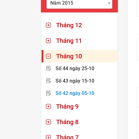
Năm 2015
Tháng 12
Tháng 11
Tháng 10
Số 44
ngày 25-10
Số 43
ngày 15-10
Số 42
ngày 05-10
Tháng 9
Tháng 8
Tháng 7