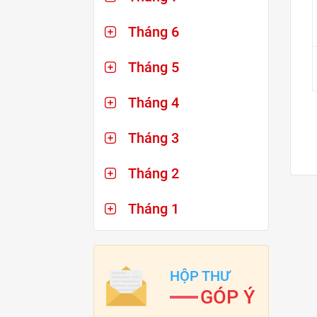
Tháng 6
Tháng 5
Tháng 4
Tháng 3
Tháng 2
Tháng 1
HỘP THƯ
GÓP Ý