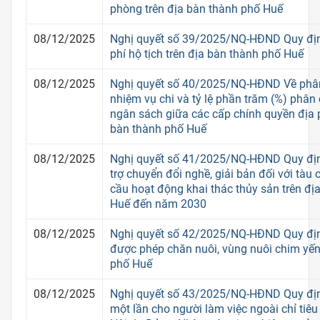
phòng trên địa bàn thành phố Huế
08/12/2025
Nghị quyết số 39/2025/NQ-HĐND Quy định
phí hộ tịch trên địa bàn thành phố Huế
08/12/2025
Nghị quyết số 40/2025/NQ-HĐND Về phân
nhiệm vụ chi và tỷ lệ phần trăm (%) phân
ngân sách giữa các cấp chính quyền địa 
bàn thành phố Huế
08/12/2025
Nghị quyết số 41/2025/NQ-HĐND Quy địn
trợ chuyển đổi nghề, giải bản đối với tàu
cầu hoạt động khai thác thủy sản trên đị
Huế đến năm 2030
08/12/2025
Nghị quyết số 42/2025/NQ-HĐND Quy đị
được phép chăn nuôi, vùng nuôi chim yến
phố Huế
08/12/2025
Nghị quyết số 43/2025/NQ-HĐND Quy địn
một lần cho người làm việc ngoài chỉ tiêu 