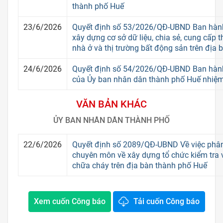
thành phố Huế
23/6/2026
Quyết định số 53/2026/QĐ-UBND Ban hành
xây dựng cơ sở dữ liệu, chia sẻ, cung cấp th
nhà ở và thị trường bất động sản trên địa
24/6/2026
Quyết định số 54/2026/QĐ-UBND Ban hành
của Ủy ban nhân dân thành phố Huế nhiệm
VĂN BẢN KHÁC
ỦY BAN NHÂN DÂN THÀNH PHỐ
22/6/2026
Quyết định số 2089/QĐ-UBND Về việc phâ
chuyên môn về xây dựng tổ chức kiểm tra 
chữa cháy trên địa bàn thành phố Huế
Xem cuốn Công báo
Tải cuốn Công báo