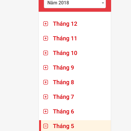
Năm 2018
Tháng 12
Tháng 11
Tháng 10
Tháng 9
Tháng 8
Tháng 7
Tháng 6
Tháng 5