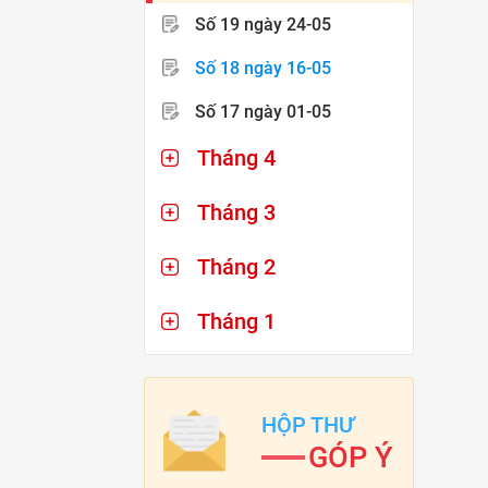
Số 19
ngày 24-05
Số 18
ngày 16-05
Số 17
ngày 01-05
Tháng 4
Tháng 3
Tháng 2
Tháng 1
HỘP THƯ
GÓP Ý