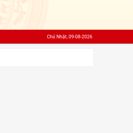
Chủ Nhật, 09-08-2026