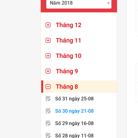
Năm 2018
Tháng 12
Tháng 11
Tháng 10
Tháng 9
Tháng 8
Số 31
ngày 25-08
Số 30
ngày 21-08
Số 29
ngày 16-08
Số 28
ngày 11-08