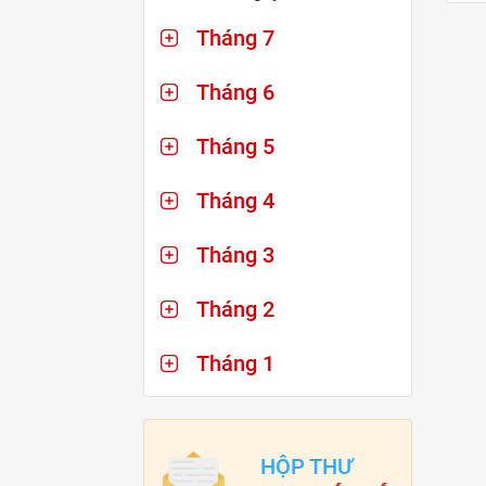
Tháng 7
Tháng 6
Tháng 5
Tháng 4
Tháng 3
Tháng 2
Tháng 1
HỘP THƯ