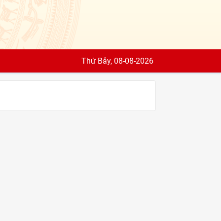
Thứ Bảy, 08-08-2026