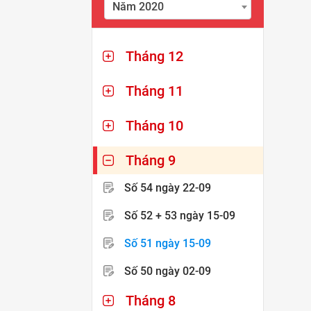
Năm 2020
Tháng 12
Tháng 11
Tháng 10
Tháng 9
Số 54
ngày 22-09
Số 52 + 53
ngày 15-09
Số 51
ngày 15-09
Số 50
ngày 02-09
Tháng 8