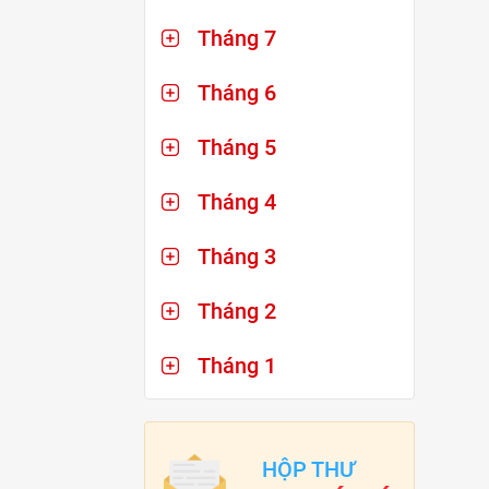
Tháng 7
Tháng 6
Tháng 5
Tháng 4
Tháng 3
Tháng 2
Tháng 1
HỘP THƯ