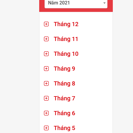
Năm 2021
Tháng 12
Tháng 11
Tháng 10
Tháng 9
Tháng 8
Tháng 7
Tháng 6
Tháng 5