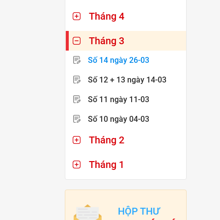
Tháng 4
Tháng 3
Số 14
ngày 26-03
Số 12 + 13
ngày 14-03
Số 11
ngày 11-03
Số 10
ngày 04-03
Tháng 2
Tháng 1
HỘP THƯ