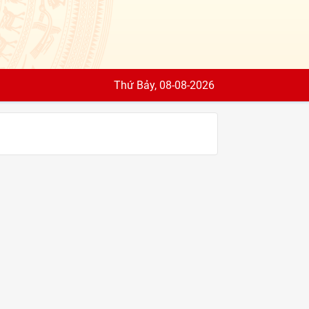
Thứ Bảy, 08-08-2026