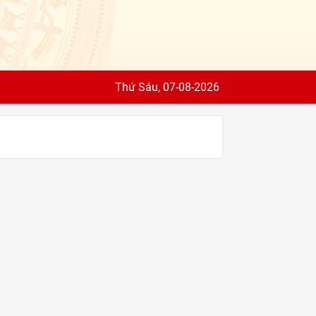
Thứ Sáu, 07-08-2026