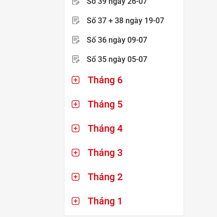
Số 39
ngày 26-07
Số 37 + 38
ngày 19-07
Số 36
ngày 09-07
Số 35
ngày 05-07
Tháng 6
Tháng 5
Tháng 4
Tháng 3
Tháng 2
Tháng 1