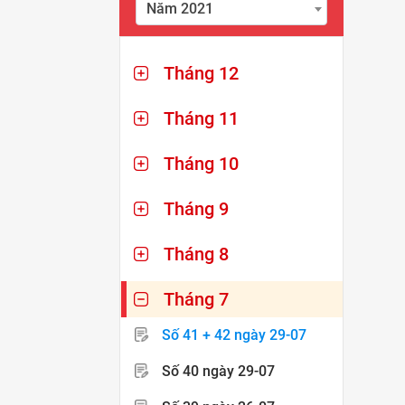
Năm 2021
Tháng 12
Tháng 11
Tháng 10
Tháng 9
Tháng 8
Tháng 7
Số 41 + 42
ngày 29-07
Số 40
ngày 29-07