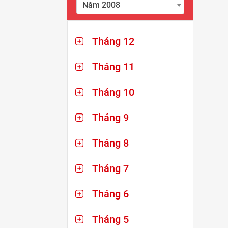
Năm 2008
Tháng 12
Tháng 11
Tháng 10
Tháng 9
Tháng 8
Tháng 7
Tháng 6
Tháng 5