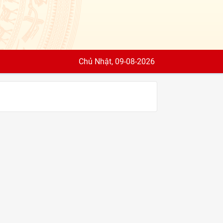
Chủ Nhật, 09-08-2026