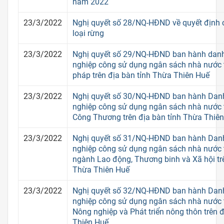
năm 2022
23/3/2022
Nghị quyết số 28/NQ-HĐND về quyết định 
loại rừng
23/3/2022
Nghị quyết số 29/NQ-HĐND ban hành danh
nghiệp công sử dụng ngân sách nhà nước t
pháp trên địa bàn tỉnh Thừa Thiên Huế
23/3/2022
Nghị quyết số 30/NQ-HĐND ban hành Danh
nghiệp công sử dụng ngân sách nhà nước 
Công Thương trên địa bàn tỉnh Thừa Thiê
23/3/2022
Nghị quyết số 31/NQ-HĐND ban hành Danh
nghiệp công sử dụng ngân sách nhà nước 
ngành Lao động, Thương binh và Xã hội trê
Thừa Thiên Huế
23/3/2022
Nghị quyết số 32/NQ-HĐND ban hành Danh
nghiệp công sử dụng ngân sách nhà nước 
Nông nghiệp và Phát triển nông thôn trên 
Thiên Huế