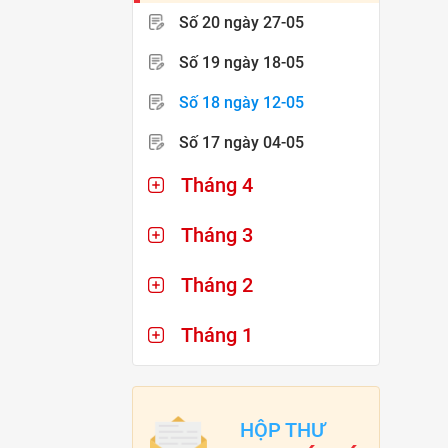
Số 20
ngày 27-05
Số 19
ngày 18-05
Số 18
ngày 12-05
Số 17
ngày 04-05
Tháng 4
Tháng 3
Tháng 2
Tháng 1
HỘP THƯ