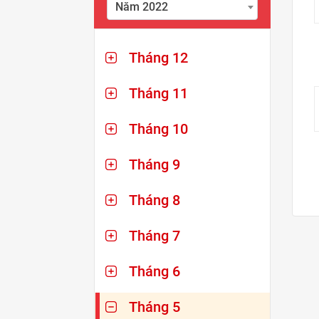
Năm 2022
Tháng 12
Tháng 11
Tháng 10
Tháng 9
Tháng 8
Tháng 7
Tháng 6
Tháng 5