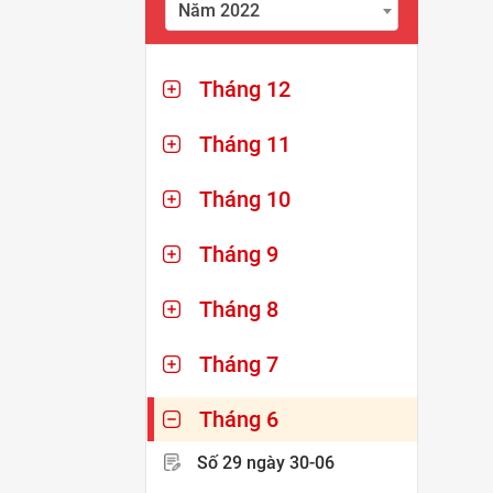
Năm 2022
Tháng 12
Tháng 11
Tháng 10
Tháng 9
Tháng 8
Tháng 7
Tháng 6
Số 29
ngày 30-06