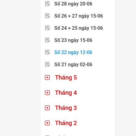
Số 28
ngày 20-06
Số 26 + 27
ngày 15-06
Số 24 + 25
ngày 15-06
Số 23
ngày 15-06
Số 22
ngày 12-06
Số 21
ngày 02-06
Tháng 5
Tháng 4
Tháng 3
Tháng 2