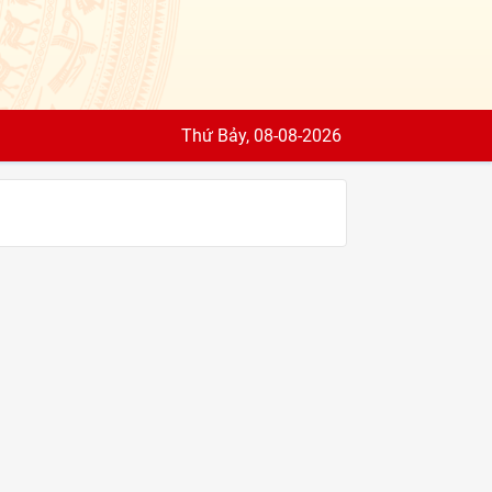
Thứ Bảy, 08-08-2026