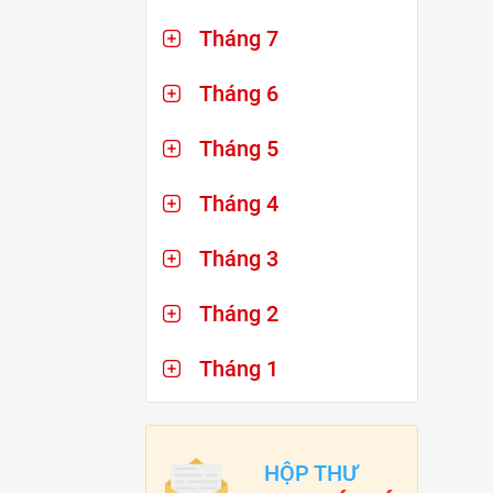
Tháng 7
Tháng 6
Tháng 5
Tháng 4
Tháng 3
Tháng 2
Tháng 1
HỘP THƯ