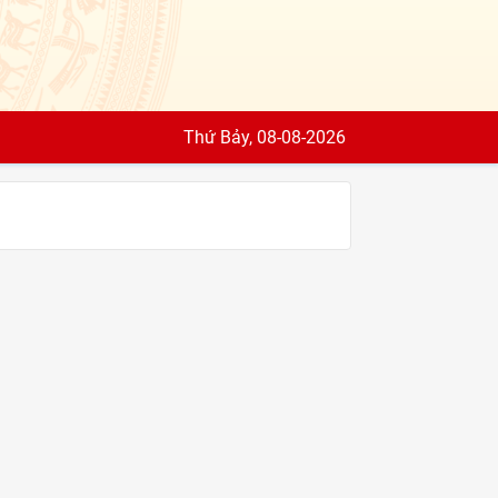
Thứ Bảy, 08-08-2026