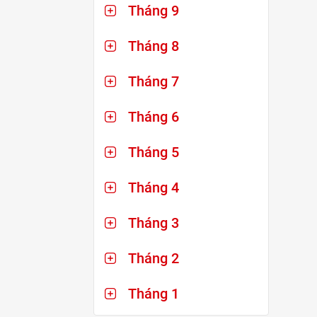
Tháng 9
Tháng 8
Tháng 7
Tháng 6
Tháng 5
Tháng 4
Tháng 3
Tháng 2
Tháng 1