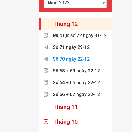
Năm 2023
Tháng 12
Mục lục số 72
ngày 31-12
Số 71
ngày 29-12
Số 70
ngày 22-12
Số 68 + 69
ngày 22-12
Số 64 + 65
ngày 22-12
Số 66 + 67
ngày 22-12
Tháng 11
Tháng 10