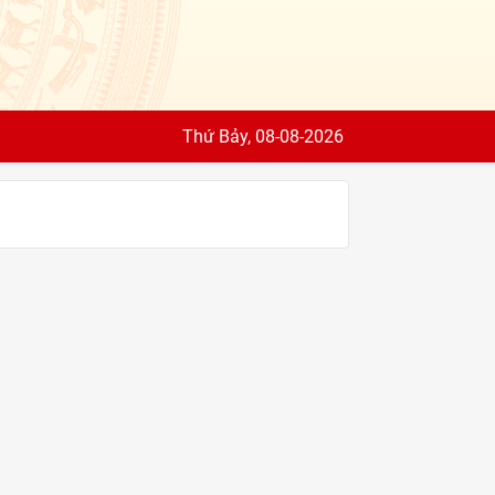
Thứ Bảy, 08-08-2026