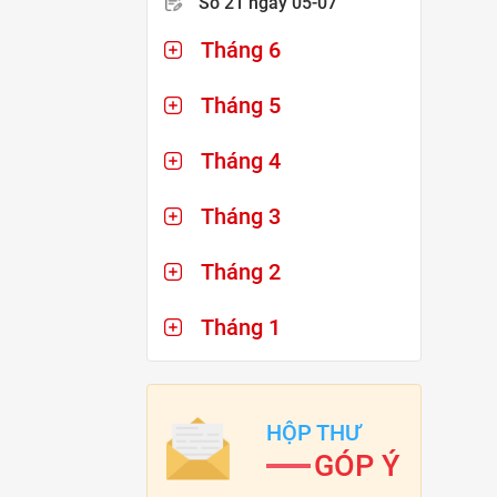
Số 21
ngày 05-07
Tháng 6
Tháng 5
Tháng 4
Tháng 3
Tháng 2
Tháng 1
HỘP THƯ
GÓP Ý