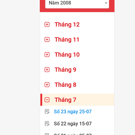
Năm 2008
Tháng 12
Tháng 11
Tháng 10
Tháng 9
Tháng 8
Tháng 7
Số 23
ngày 25-07
Số 22
ngày 15-07