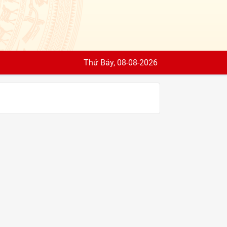
Thứ Bảy, 08-08-2026