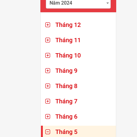
Năm 2024
Tháng 12
Tháng 11
Tháng 10
Tháng 9
Tháng 8
Tháng 7
Tháng 6
Tháng 5