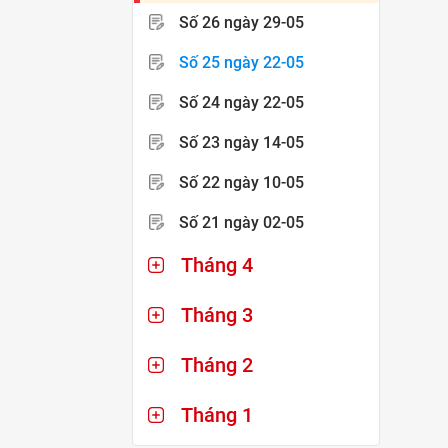
Số 26
ngày 29-05
Số 25
ngày 22-05
Số 24
ngày 22-05
Số 23
ngày 14-05
Số 22
ngày 10-05
Số 21
ngày 02-05
Tháng 4
Tháng 3
Tháng 2
Tháng 1